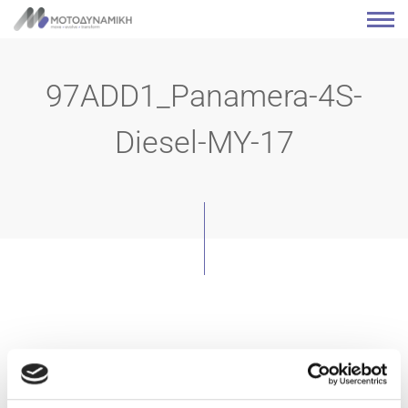
97ADD1_Panamera-4S-
Diesel-MY-17