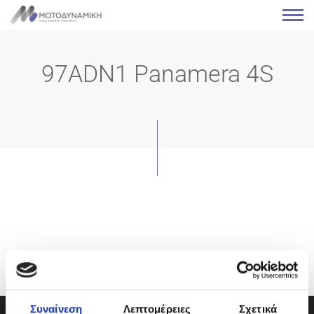
97ADN1 Panamera 4S
Συναίνεση
Λεπτομέρειες
Σχετικά