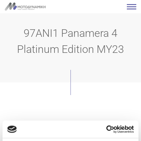
97ANI1 Panamera 4
Platinum Edition MY23