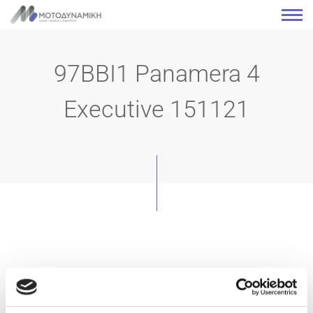
97BBI1 Panamera 4
Executive 151121