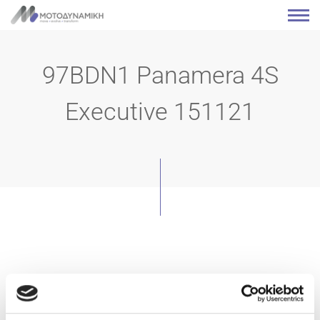
97BDN1 Panamera 4S
Executive 151121