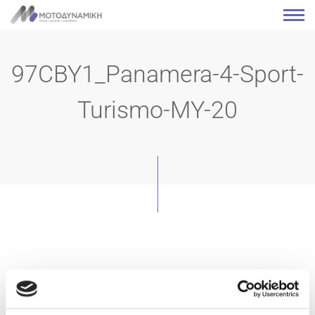
97CBY1_Panamera-4-Sport-
Turismo-MY-20