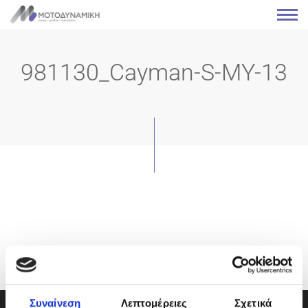
981130_Cayman-S-MY-13
Συναίνεση
Λεπτομέρειες
Σχετικά