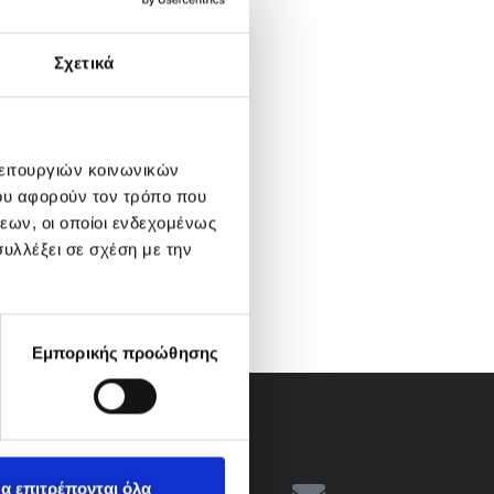
Σχετικά
λειτουργιών κοινωνικών
ου αφορούν τον τρόπο που
εων, οι οποίοι ενδεχομένως
υλλέξει σε σχέση με την
Εμπορικής προώθησης
α επιτρέπονται όλα