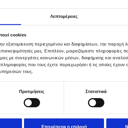
Λεπτομέρειες
οιεί cookies
την εξατομίκευση περιεχομένου και διαφημίσεων, την παροχή 
 επισκεψιμότητάς μας. Επιπλέον, μοιραζόμαστε πληροφορίες π
ό μας με συνεργάτες κοινωνικών μέσων, διαφήμισης και αναλύσ
 πληροφορίες που τους έχετε παραχωρήσει ή τις οποίες έχουν σ
υπηρεσιών τους.
Προτιμήσεις
Στατιστικά
Επιτρέπεται η επιλογή
Ν