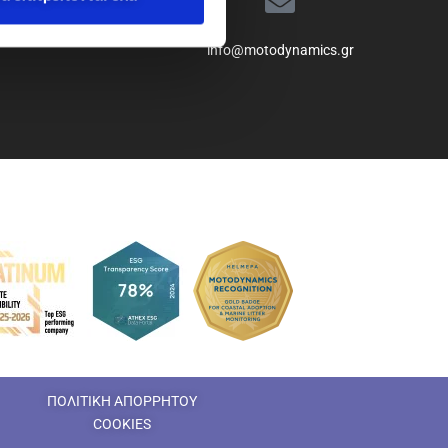
info@motodynamics.gr
ΠΟΛΙΤΙΚΗ ΑΠΟΡΡΗΤΟΥ
COOKIES