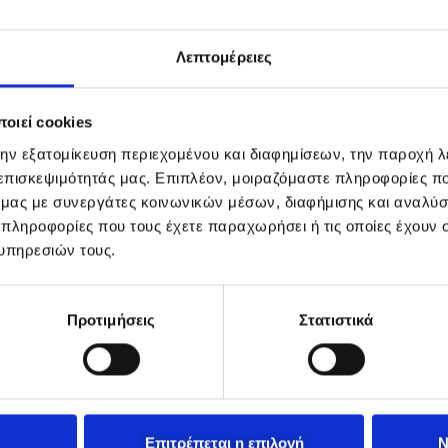
Λεπτομέρειες
οιεί cookies
την εξατομίκευση περιεχομένου και διαφημίσεων, την παροχή 
 επισκεψιμότητάς μας. Επιπλέον, μοιραζόμαστε πληροφορίες π
ό μας με συνεργάτες κοινωνικών μέσων, διαφήμισης και αναλύσ
 πληροφορίες που τους έχετε παραχωρήσει ή τις οποίες έχουν σ
υπηρεσιών τους.
Προτιμήσεις
Στατιστικά
Επιτρέπεται η επιλογή
Ν