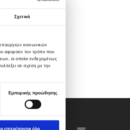
Σχετικά
λειτουργιών κοινωνικών
ου αφορούν τον τρόπο που
εων, οι οποίοι ενδεχομένως
υλλέξει σε σχέση με την
Εμπορικής προώθησης
α επιτρέπονται όλα