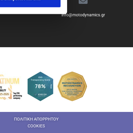
info@motodynamics.gr
ΠΟΛΙΤΙΚΗ ΑΠΟΡΡΗΤΟΥ
COOKIES