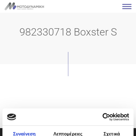
982330718 Boxster S
Συναίνεση
Λεπτομέρειες
Σχετικά