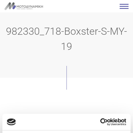
982330_718-Boxster-S-MY-
19