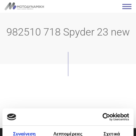
982510 718 Spyder 23 new
Συναίνεση
Λεπτομέρειες
Σχετικά