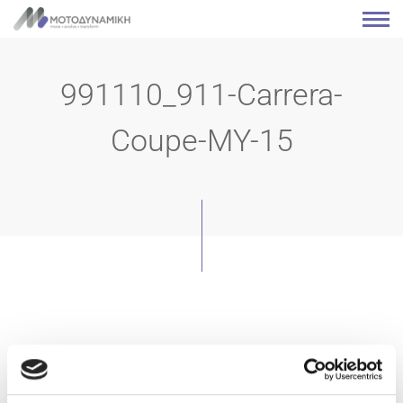
991110_911-Carrera-
Coupe-MY-15