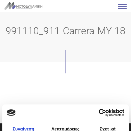
991110_911-Carrera-MY-18
Συναίνεση
Λεπτομέρειες
Σχετικά