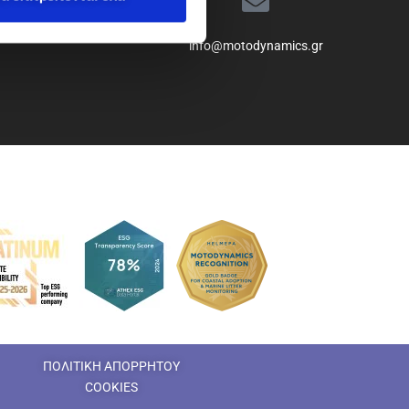
info@motodynamics.gr
ΠΟΛΙΤΙΚΗ ΑΠΟΡΡΗΤΟΥ
COOKIES