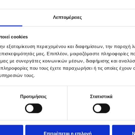
Λεπτομέρειες
οιεί cookies
την εξατομίκευση περιεχομένου και διαφημίσεων, την παροχή 
 επισκεψιμότητάς μας. Επιπλέον, μοιραζόμαστε πληροφορίες π
ό μας με συνεργάτες κοινωνικών μέσων, διαφήμισης και αναλύσ
 πληροφορίες που τους έχετε παραχωρήσει ή τις οποίες έχουν σ
υπηρεσιών τους.
Προτιμήσεις
Στατιστικά
Επιτρέπεται η επιλογή
Ν