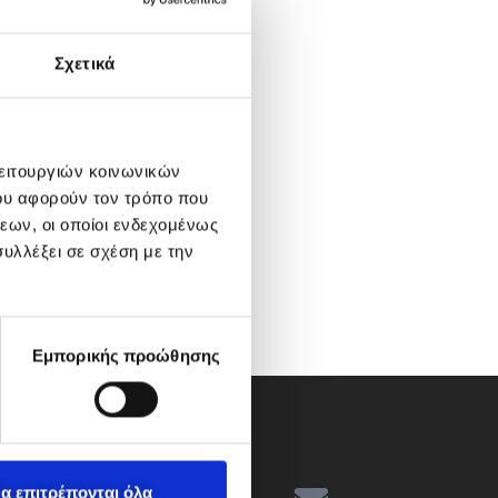
Σχετικά
λειτουργιών κοινωνικών
ου αφορούν τον τρόπο που
εων, οι οποίοι ενδεχομένως
υλλέξει σε σχέση με την
Εμπορικής προώθησης
α επιτρέπονται όλα