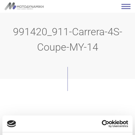
991420_911-Carrera-4S-
Coupe-MY-14