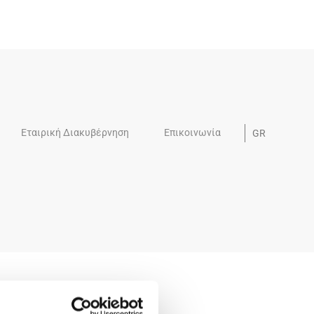
3
Εταιρική Διακυβέρνηση
Επικοινωνία
GR