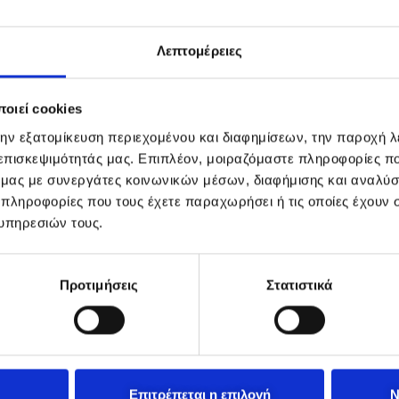
Λεπτομέρειες
οιεί cookies
την εξατομίκευση περιεχομένου και διαφημίσεων, την παροχή 
 επισκεψιμότητάς μας. Επιπλέον, μοιραζόμαστε πληροφορίες π
ό μας με συνεργάτες κοινωνικών μέσων, διαφήμισης και αναλύσ
 πληροφορίες που τους έχετε παραχωρήσει ή τις οποίες έχουν σ
υπηρεσιών τους.
Προτιμήσεις
Στατιστικά
Επιτρέπεται η επιλογή
Ν