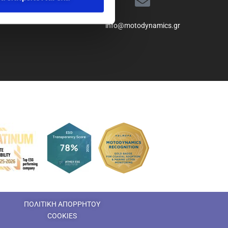
info@motodynamics.gr
ΠΟΛΙΤΙΚΗ ΑΠΟΡΡΗΤΟΥ
COOKIES