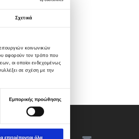
Σχετικά
λειτουργιών κοινωνικών
ου αφορούν τον τρόπο που
εων, οι οποίοι ενδεχομένως
υλλέξει σε σχέση με την
Εμπορικής προώθησης
α επιτρέπονται όλα