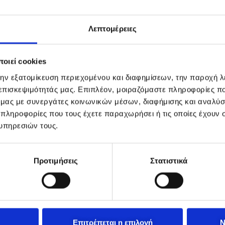
Λεπτομέρειες
οιεί cookies
την εξατομίκευση περιεχομένου και διαφημίσεων, την παροχή 
 επισκεψιμότητάς μας. Επιπλέον, μοιραζόμαστε πληροφορίες π
ό μας με συνεργάτες κοινωνικών μέσων, διαφήμισης και αναλύσ
 πληροφορίες που τους έχετε παραχωρήσει ή τις οποίες έχουν σ
υπηρεσιών τους.
Προτιμήσεις
Στατιστικά
Επιτρέπεται η επιλογή
Ν