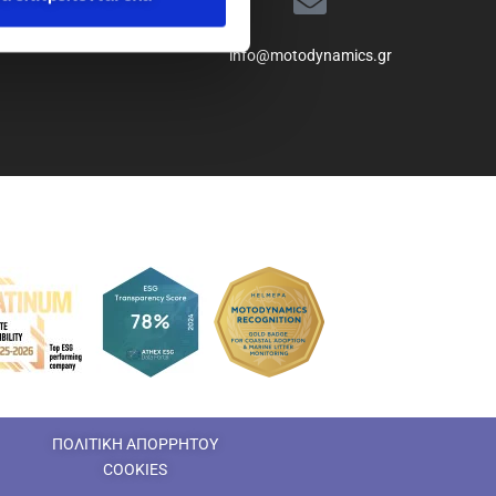
info@motodynamics.gr
ΠΟΛΙΤΙΚΗ ΑΠΟΡΡΗΤΟΥ
COOKIES