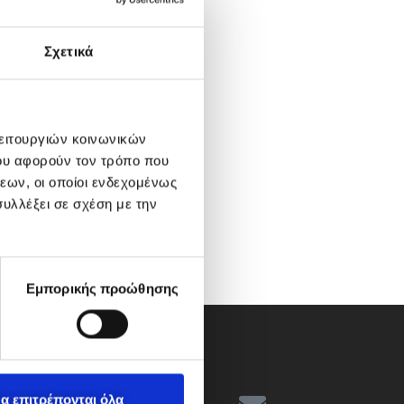
Σχετικά
λειτουργιών κοινωνικών
ου αφορούν τον τρόπο που
εων, οι οποίοι ενδεχομένως
υλλέξει σε σχέση με την
Εμπορικής προώθησης
α επιτρέπονται όλα