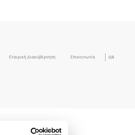
5
Εταιρική Διακυβέρνηση
Επικοινωνία
GR