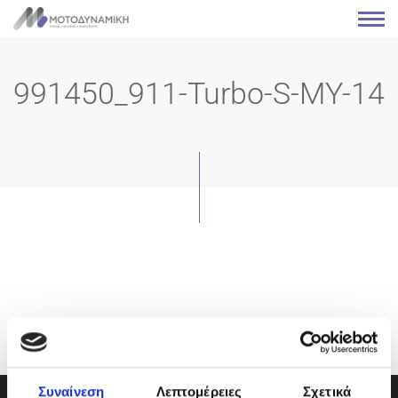
991450_911-Turbo-S-MY-14
Συναίνεση
Λεπτομέρειες
Σχετικά