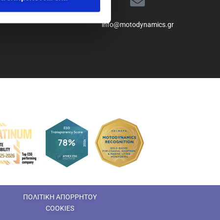
info@motodynamics.gr
ΠΟΛΙΤΙΚΗ ΑΠΟΡΡΗΤΟΥ
COOKIES