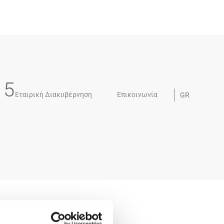
15
Εταιρική Διακυβέρνηση
Επικοινωνία
GR