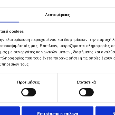
Λεπτομέρειες
οιεί cookies
την εξατομίκευση περιεχομένου και διαφημίσεων, την παροχή 
 επισκεψιμότητάς μας. Επιπλέον, μοιραζόμαστε πληροφορίες π
ό μας με συνεργάτες κοινωνικών μέσων, διαφήμισης και αναλύσ
 πληροφορίες που τους έχετε παραχωρήσει ή τις οποίες έχουν σ
υπηρεσιών τους.
Προτιμήσεις
Στατιστικά
Επιτρέπεται η επιλογή
Ν