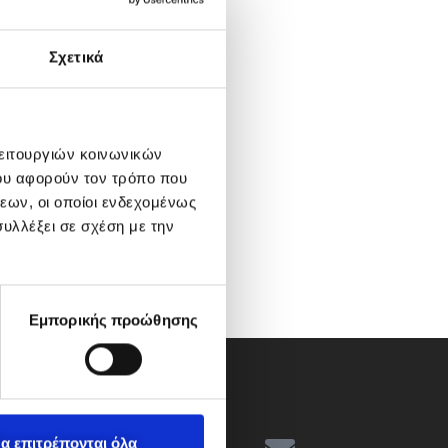
Σχετικά
λειτουργιών κοινωνικών
ου αφορούν τον τρόπο που
εων, οι οποίοι ενδεχομένως
υλλέξει σε σχέση με την
Εμπορικής προώθησης
α επιτρέπονται όλα