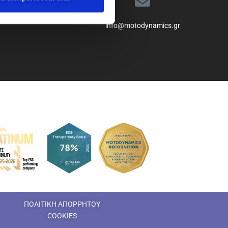
info@motodynamics.gr
ΠΟΛΙΤΙΚΗ ΑΠΟΡΡΗΤΟΥ
COOKIES