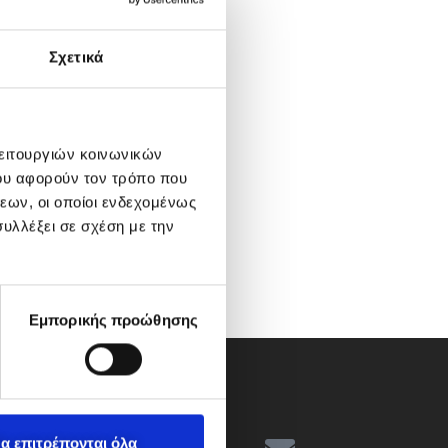
Σχετικά
λειτουργιών κοινωνικών
ου αφορούν τον τρόπο που
εων, οι οποίοι ενδεχομένως
υλλέξει σε σχέση με την
Εμπορικής προώθησης
α επιτρέπονται όλα