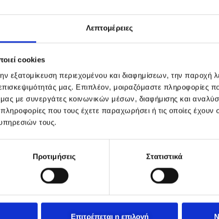
Λεπτομέρειες
οιεί cookies
την εξατομίκευση περιεχομένου και διαφημίσεων, την παροχή 
 επισκεψιμότητάς μας. Επιπλέον, μοιραζόμαστε πληροφορίες π
ό μας με συνεργάτες κοινωνικών μέσων, διαφήμισης και αναλύσ
 πληροφορίες που τους έχετε παραχωρήσει ή τις οποίες έχουν σ
υπηρεσιών τους.
Προτιμήσεις
Στατιστικά
Επιτρέπεται η επιλογή
Ν