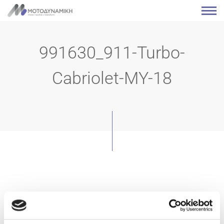
991630_911-Turbo-
Cabriolet-MY-18