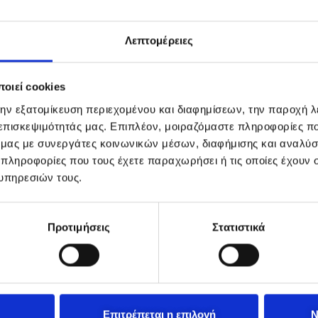
Λεπτομέρειες
οιεί cookies
την εξατομίκευση περιεχομένου και διαφημίσεων, την παροχή 
 επισκεψιμότητάς μας. Επιπλέον, μοιραζόμαστε πληροφορίες π
ό μας με συνεργάτες κοινωνικών μέσων, διαφήμισης και αναλύσ
 πληροφορίες που τους έχετε παραχωρήσει ή τις οποίες έχουν σ
υπηρεσιών τους.
Προτιμήσεις
Στατιστικά
Επιτρέπεται η επιλογή
Ν