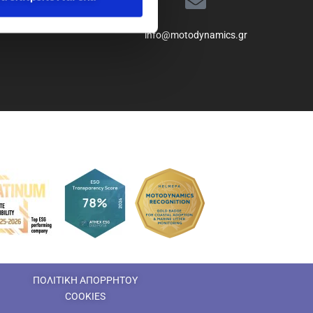
info@motodynamics.gr
ΠΟΛΙΤΙΚΗ ΑΠΟΡΡΗΤΟΥ
COOKIES