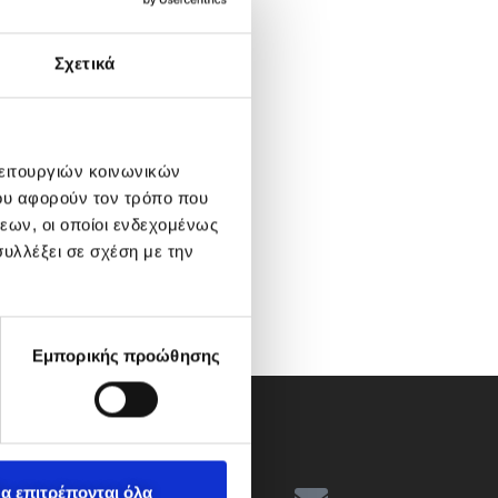
Σχετικά
λειτουργιών κοινωνικών
ου αφορούν τον τρόπο που
εων, οι οποίοι ενδεχομένως
υλλέξει σε σχέση με την
Εμπορικής προώθησης
α επιτρέπονται όλα