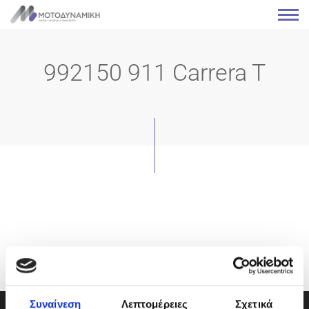
992150 911 Carrera T
Συναίνεση
Λεπτομέρειες
Σχετικά