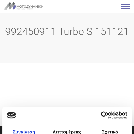
992450911 Turbo S 151121
Συναίνεση
Λεπτομέρειες
Σχετικά