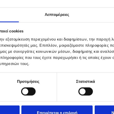
Λεπτομέρειες
οιεί cookies
την εξατομίκευση περιεχομένου και διαφημίσεων, την παροχή 
 επισκεψιμότητάς μας. Επιπλέον, μοιραζόμαστε πληροφορίες π
ό μας με συνεργάτες κοινωνικών μέσων, διαφήμισης και αναλύσ
 πληροφορίες που τους έχετε παραχωρήσει ή τις οποίες έχουν σ
υπηρεσιών τους.
Προτιμήσεις
Στατιστικά
Επιτρέπεται η επιλογή
Ν