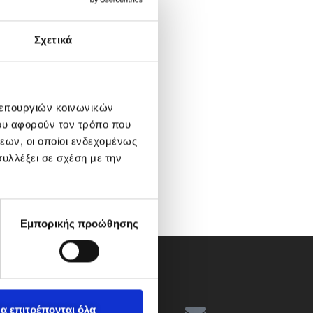
Σχετικά
λειτουργιών κοινωνικών
ου αφορούν τον τρόπο που
εων, οι οποίοι ενδεχομένως
υλλέξει σε σχέση με την
Εμπορικής προώθησης
α επιτρέπονται όλα