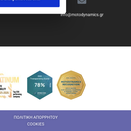
info@motodynamics.gr
ΠΟΛΙΤΙΚΗ ΑΠΟΡΡΗΤΟΥ
COOKIES