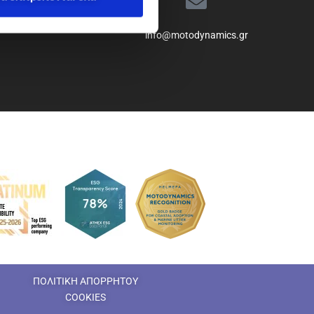
info@motodynamics.gr
ΠΟΛΙΤΙΚΗ ΑΠΟΡΡΗΤΟΥ
COOKIES