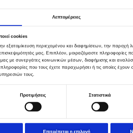
Λεπτομέρειες
οιεί cookies
την εξατομίκευση περιεχομένου και διαφημίσεων, την παροχή 
 επισκεψιμότητάς μας. Επιπλέον, μοιραζόμαστε πληροφορίες π
ό μας με συνεργάτες κοινωνικών μέσων, διαφήμισης και αναλύσ
 πληροφορίες που τους έχετε παραχωρήσει ή τις οποίες έχουν σ
υπηρεσιών τους.
Προτιμήσεις
Στατιστικά
Επιτρέπεται η επιλογή
Ν