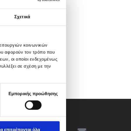
Σχετικά
λειτουργιών κοινωνικών
ου αφορούν τον τρόπο που
εων, οι οποίοι ενδεχομένως
υλλέξει σε σχέση με την
Εμπορικής προώθησης
α επιτρέπονται όλα