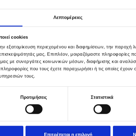
Λεπτομέρειες
οιεί cookies
την εξατομίκευση περιεχομένου και διαφημίσεων, την παροχή 
 επισκεψιμότητάς μας. Επιπλέον, μοιραζόμαστε πληροφορίες π
ό μας με συνεργάτες κοινωνικών μέσων, διαφήμισης και αναλύσ
 πληροφορίες που τους έχετε παραχωρήσει ή τις οποίες έχουν σ
υπηρεσιών τους.
Προτιμήσεις
Στατιστικά
Επιτρέπεται η επιλογή
Ν