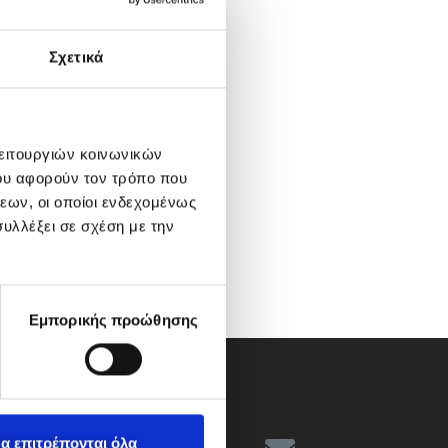
Σχετικά
λειτουργιών κοινωνικών
ου αφορούν τον τρόπο που
εων, οι οποίοι ενδεχομένως
υλλέξει σε σχέση με την
Εμπορικής προώθησης
α επιτρέπονται όλα