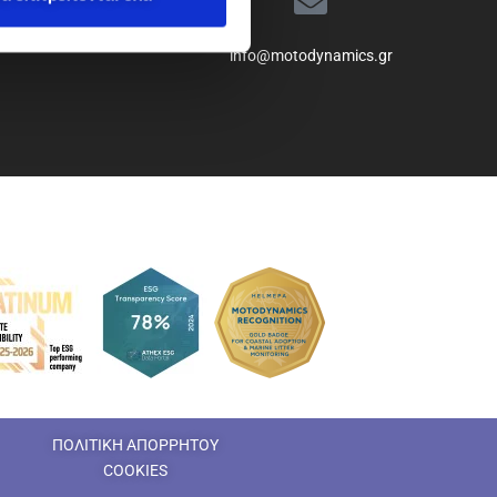
info@motodynamics.gr
ΠΟΛΙΤΙΚΗ ΑΠΟΡΡΗΤΟΥ
COOKIES