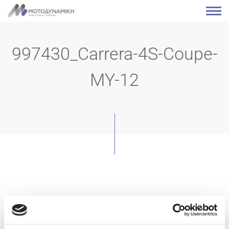
997430_Carrera-4S-Coupe-
MY-12