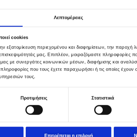
Λεπτομέρειες
οιεί cookies
την εξατομίκευση περιεχομένου και διαφημίσεων, την παροχή 
 επισκεψιμότητάς μας. Επιπλέον, μοιραζόμαστε πληροφορίες π
ό μας με συνεργάτες κοινωνικών μέσων, διαφήμισης και αναλύσ
 πληροφορίες που τους έχετε παραχωρήσει ή τις οποίες έχουν σ
υπηρεσιών τους.
Προτιμήσεις
Στατιστικά
Επιτρέπεται η επιλογή
Ν