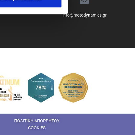
info@motodynamics.gr
ΠΟΛΙΤΙΚΗ ΑΠΟΡΡΗΤΟΥ
COOKIES