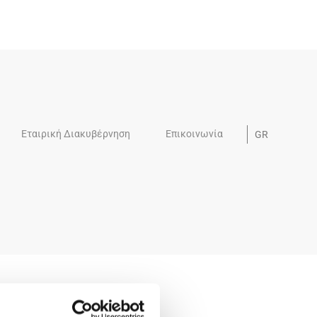
Εταιρική Διακυβέρνηση
Επικοινωνία
GR