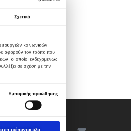
Σχετικά
λειτουργιών κοινωνικών
ου αφορούν τον τρόπο που
εων, οι οποίοι ενδεχομένως
υλλέξει σε σχέση με την
Εμπορικής προώθησης
α επιτρέπονται όλα