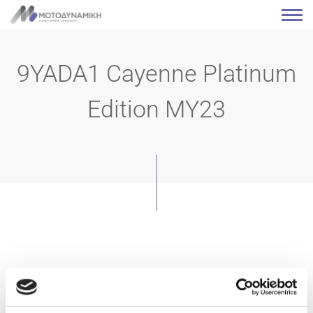
9YADA1 Cayenne Platinum
Edition MY23