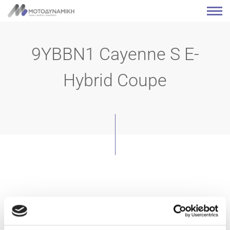
9YBBN1 Cayenne S E-
Hybrid Coupe