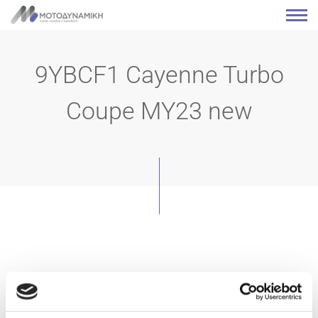
9YBCF1 Cayenne Turbo
Coupe MY23 new