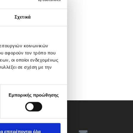
Σχετικά
λειτουργιών κοινωνικών
ου αφορούν τον τρόπο που
εων, οι οποίοι ενδεχομένως
υλλέξει σε σχέση με την
Εμπορικής προώθησης
α επιτρέπονται όλα