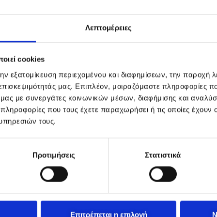
Λεπτομέρειες
οιεί cookies
την εξατομίκευση περιεχομένου και διαφημίσεων, την παροχή 
 επισκεψιμότητάς μας. Επιπλέον, μοιραζόμαστε πληροφορίες π
ό μας με συνεργάτες κοινωνικών μέσων, διαφήμισης και αναλύσ
 πληροφορίες που τους έχετε παραχωρήσει ή τις οποίες έχουν σ
υπηρεσιών τους.
Προτιμήσεις
Στατιστικά
Επιτρέπεται η επιλογή
Ν