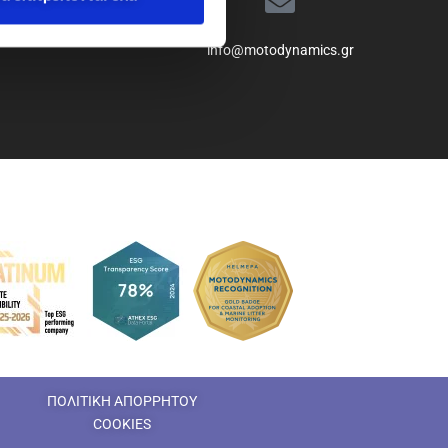
info@motodynamics.gr
ΠΟΛΙΤΙΚΗ ΑΠΟΡΡΗΤΟΥ
COOKIES