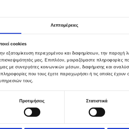
Λεπτομέρειες
οιεί cookies
την εξατομίκευση περιεχομένου και διαφημίσεων, την παροχή 
 επισκεψιμότητάς μας. Επιπλέον, μοιραζόμαστε πληροφορίες π
ό μας με συνεργάτες κοινωνικών μέσων, διαφήμισης και αναλύσ
 πληροφορίες που τους έχετε παραχωρήσει ή τις οποίες έχουν σ
υπηρεσιών τους.
Προτιμήσεις
Στατιστικά