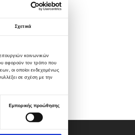
Σχετικά
λειτουργιών κοινωνικών
ου αφορούν τον τρόπο που
εων, οι οποίοι ενδεχομένως
υλλέξει σε σχέση με την
Εμπορικής προώθησης