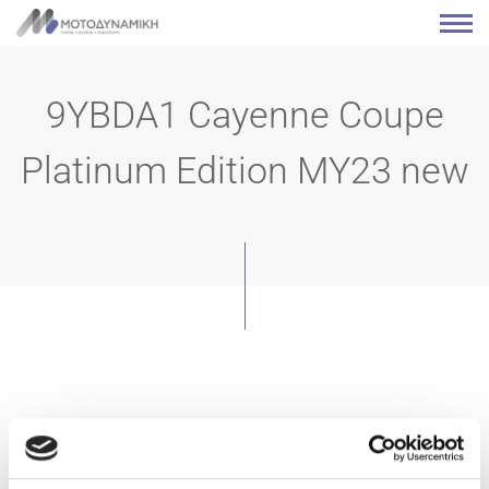
9YBDA1 Cayenne Coupe
Platinum Edition MY23 new