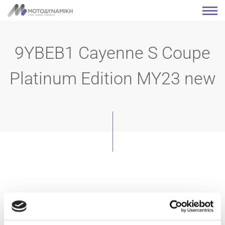
9YBEB1 Cayenne S Coupe
Platinum Edition MY23 new