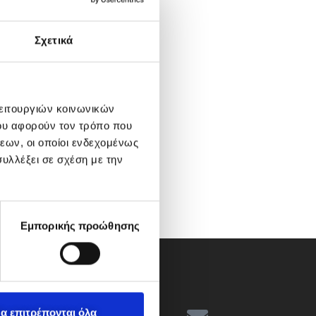
Σχετικά
λειτουργιών κοινωνικών
ου αφορούν τον τρόπο που
εων, οι οποίοι ενδεχομένως
υλλέξει σε σχέση με την
Εμπορικής προώθησης
α επιτρέπονται όλα