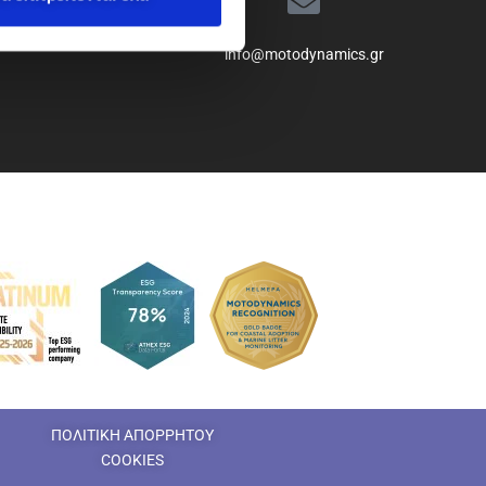
info@motodynamics.gr
ΠΟΛΙΤΙΚΗ ΑΠΟΡΡΗΤΟΥ
COOKIES