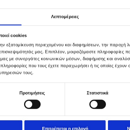
Λεπτομέρειες
οιεί cookies
την εξατομίκευση περιεχομένου και διαφημίσεων, την παροχή 
 επισκεψιμότητάς μας. Επιπλέον, μοιραζόμαστε πληροφορίες π
ό μας με συνεργάτες κοινωνικών μέσων, διαφήμισης και αναλύσ
 πληροφορίες που τους έχετε παραχωρήσει ή τις οποίες έχουν σ
υπηρεσιών τους.
Προτιμήσεις
Στατιστικά
Επιτρέπεται η επιλογή
Ν