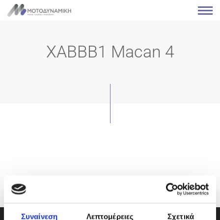
XABBB1 Macan 4
Συναίνεση
Λεπτομέρειες
Σχετικά