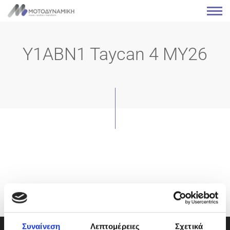
Y1ABN1 Taycan 4 MY26
Συναίνεση
Λεπτομέρειες
Σχετικά