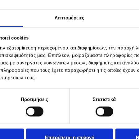
Λεπτομέρειες
οιεί cookies
την εξατομίκευση περιεχομένου και διαφημίσεων, την παροχή 
 επισκεψιμότητάς μας. Επιπλέον, μοιραζόμαστε πληροφορίες π
ό μας με συνεργάτες κοινωνικών μέσων, διαφήμισης και αναλύσ
 πληροφορίες που τους έχετε παραχωρήσει ή τις οποίες έχουν σ
υπηρεσιών τους.
Προτιμήσεις
Στατιστικά
Επιτρέπεται η επιλογή
Ν