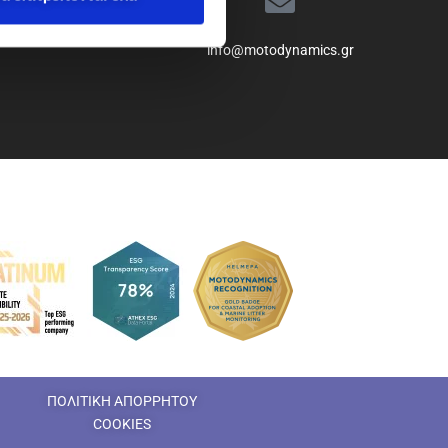
info@motodynamics.gr
ΠΟΛΙΤΙΚΗ ΑΠΟΡΡΗΤΟΥ
COOKIES