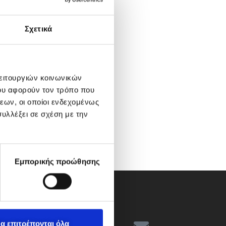
Σχετικά
λειτουργιών κοινωνικών
ου αφορούν τον τρόπο που
εων, οι οποίοι ενδεχομένως
υλλέξει σε σχέση με την
Εμπορικής προώθησης
α επιτρέπονται όλα