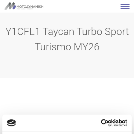
Y1CFL1 Taycan Turbo Sport
Turismo MY26