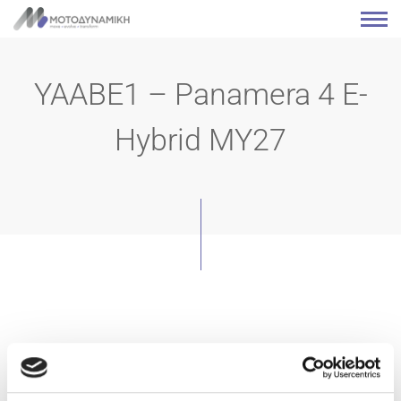
YAABE1 – Panamera 4 E-
Hybrid MY27