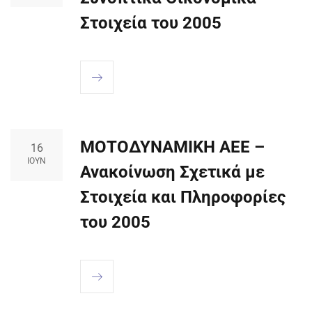
Στοιχεία του 2005
ΜΟΤΟΔΥΝΑΜΙΚΗ ΑΕΕ –
16
ΙΟΎΝ
Ανακοίνωση Σχετικά με
Στοιχεία και Πληροφορίες
του 2005