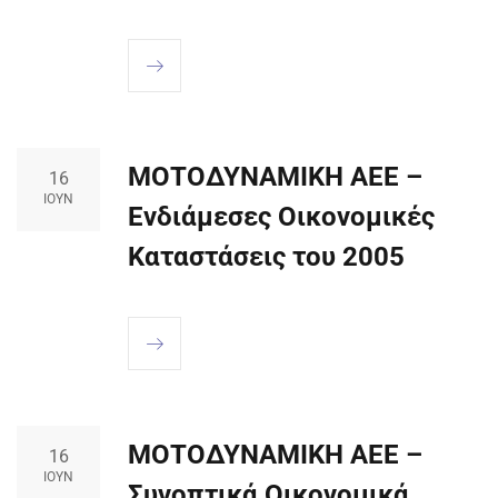
ΜΟΤΟΔΥΝΑΜΙΚΗ ΑΕΕ –
16
ΙΟΎΝ
Ενδιάμεσες Οικονομικές
Καταστάσεις του 2005
ΜΟΤΟΔΥΝΑΜΙΚΗ ΑΕΕ –
16
ΙΟΎΝ
Συνοπτικά Οικονομικά