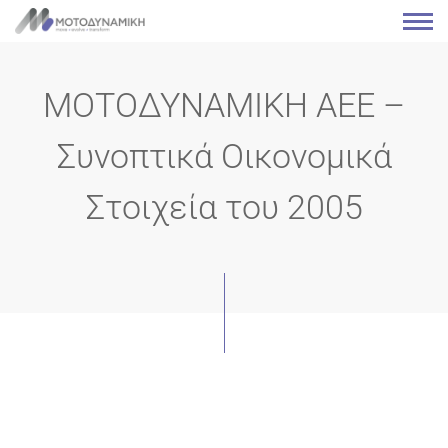
ΜΟΤΟΔΥΝΑΜΙΚΗ ΑΕΕ –
Συνοπτικά Οικονομικά
Στοιχεία του 2005