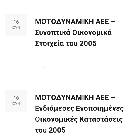
ΜΟΤΟΔΥΝΑΜΙΚΗ ΑΕΕ –
16
ΙΟΎΝ
Συνοπτικά Οικονομικά
Στοιχεία του 2005
ΜΟΤΟΔΥΝΑΜΙΚΗ ΑΕΕ –
16
ΙΟΎΝ
Ενδιάμεσες Ενοποιημένες
Οικονομικές Καταστάσεις
του 2005