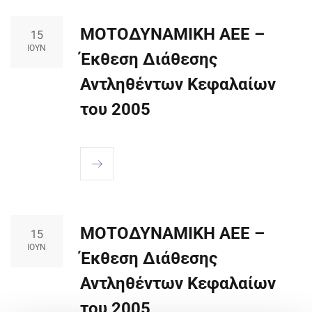
ΜΟΤΟΔΥΝΑΜΙΚΗ ΑΕΕ –
15
ΙΟΎΝ
Έκθεση Διάθεσης
Αντληθέντων Κεφαλαίων
του 2005
ΜΟΤΟΔΥΝΑΜΙΚΗ ΑΕΕ –
15
ΙΟΎΝ
Έκθεση Διάθεσης
Αντληθέντων Κεφαλαίων
του 2005