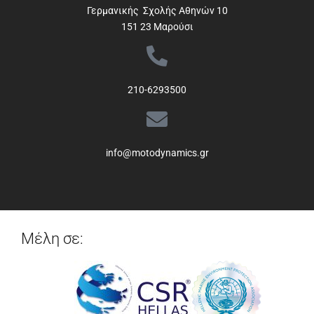
Γερμανικής Σχολής Αθηνών 10
151 23 Μαρούσι
210-6293500
info@motodynamics.gr
Μέλη σε: