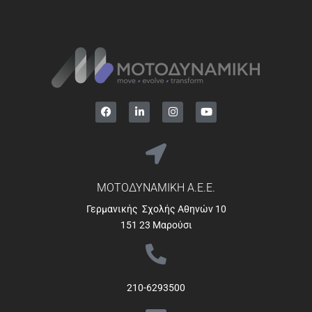
ΜΟΤΟΔΥΝΑΜΙΚΗ Α.Ε.Ε.
Γερμανικής Σχολής Αθηνών 10
151 23 Μαρούσι
210-6293500