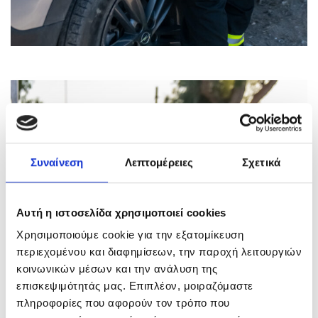
Συναίνεση
Λεπτομέρειες
Σχετικά
Αυτή η ιστοσελίδα χρησιμοποιεί cookies
Χρησιμοποιούμε cookie για την εξατομίκευση
περιεχομένου και διαφημίσεων, την παροχή λειτουργιών
κοινωνικών μέσων και την ανάλυση της
επισκεψιμότητάς μας. Επιπλέον, μοιραζόμαστε
πληροφορίες που αφορούν τον τρόπο που