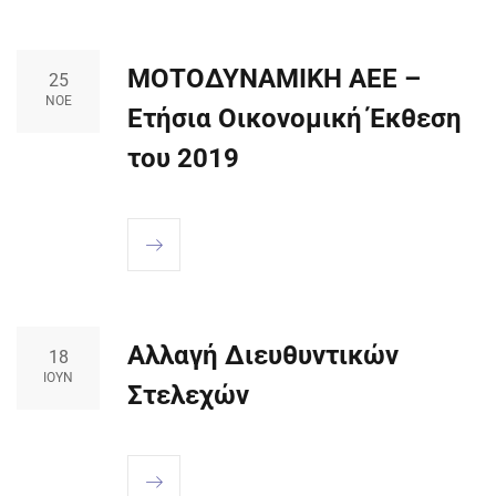
ΜΟΤΟΔΥΝΑΜΙΚΗ ΑΕΕ –
25
ΝΟΈ
Ετήσια Οικονομική Έκθεση
του 2019
Αλλαγή Διευθυντικών
18
ΙΟΎΝ
Στελεχών