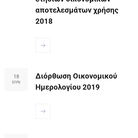
αποτελεσμάτων χρήσης
2018
Διόρθωση Οικονομικού
18
ΙΟΎΝ
Ημερολογίου 2019