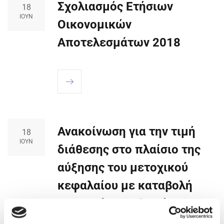
Σχολιασμός Ετήσιων
18
ΙΟΎΝ
Οικονομικών
Αποτελεσμάτων 2018
Ανακοίνωση για την τιμή
18
ΙΟΎΝ
διάθεσης στο πλαίσιο της
αύξησης του μετοχικού
κεφαλαίου με καταβολή
μετρητών και δικαίωμα
προτίμησης υπέρ παλαιών