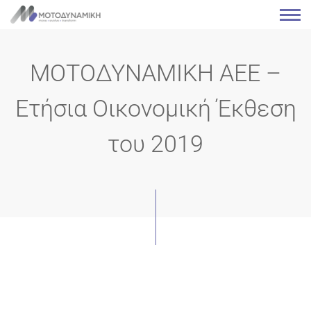
ΜΟΤΟΔΥΝΑΜΙΚΗ ΑΕΕ –
Ετήσια Οικονομική Έκθεση
του 2019