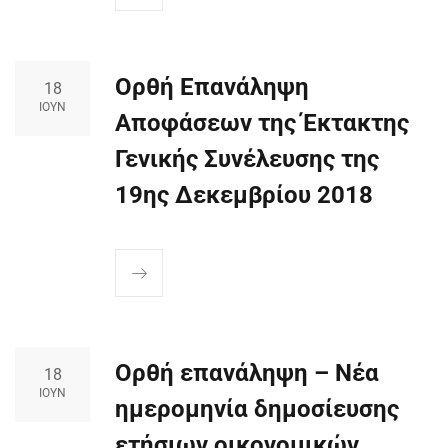
Ορθή Επανάληψη
18
ΙΟΎΝ
Αποφάσεων της Έκτακτης
Γενικής Συνέλευσης της
19ης Δεκεμβρίου 2018
Ορθή επανάληψη – Νέα
18
ΙΟΎΝ
ημερομηνία δημοσίευσης
ετήσιων οικονομικών