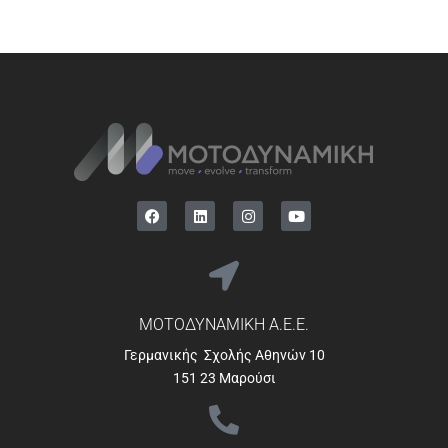
ΜΟΤΟΔΥΝΑΜΙΚΗ Α.Ε.Ε.
Γερμανικής Σχολής Αθηνών 10
151 23 Μαρούσι