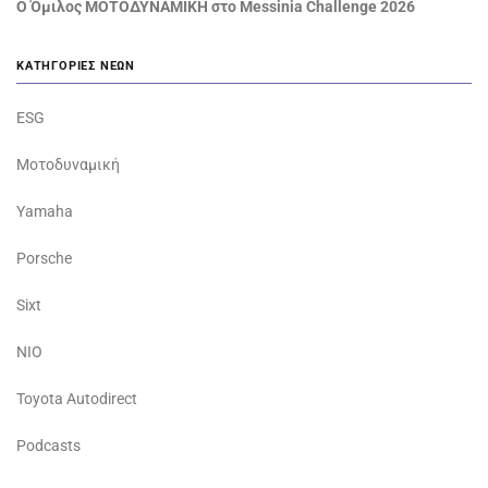
Ο Όμιλος ΜΟΤΟΔΥΝΑΜΙΚΗ στο Messinia Challenge 2026
ΚΑΤΗΓΟΡΊΕΣ ΝΈΩΝ
ESG
Μοτοδυναμική
Yamaha
Porsche
Sixt
NIO
Toyota Autodirect
Podcasts